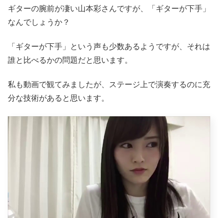
ギターの腕前が凄い山本彩さんですが、「ギターが下手」
なんでしょうか？
「ギターが下手」という声も少数あるようですが、それは
誰と比べるかの問題だと思います。
私も動画で観てみましたが、ステージ上で演奏するのに充
分な技術があると思います。