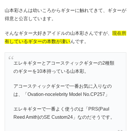
山本彩さんは幼いころからギターに触れてきて、ギターが
得意と公言しています。
そんなギター大好きアイドルの山本彩さんですが、
現在所
有しているギターの本数が凄い
んです。
エレキギターとアコースティックギターの2種類
のギターを10本持っている山本彩。
アコースティックギターで一番お気に入りなの
は、「Ovation-nocelebrity Model No.CP257」
エレキギターで一番よく使うのは「PRS(Paul
Reed Amith)のSE Custom24」なのだそうです。