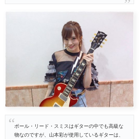
ポール・リード・スミスはギターの中でも高級な
物なのですが、山本彩が使用しているギターは、