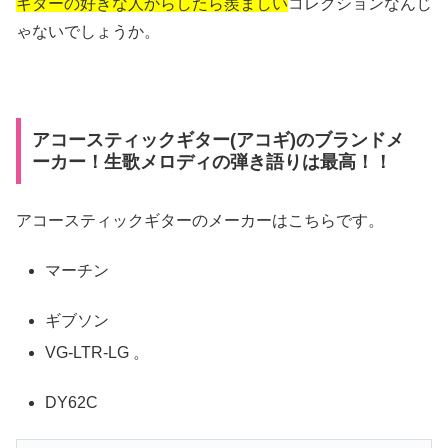
ギターの好きな人からしたら羨ましい
コレクションなんじ
ゃないでしょうか。
アコースティックギター(アコギ)のブランドメ
ーカー！生歌メロディの弾き語りは最高！！
アコースティックギターのメーカーはこちらです。
マーチン
ギブソン
VG-LTR-LG 。
DY62C