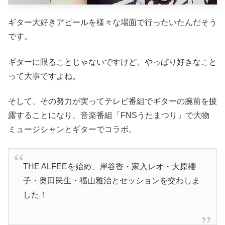
ギター大好きアピールを様々な場面で行ったいたんだそう
です。
ギターに限ることじゃないですけど、やっぱり好きなこと
って大事ですよね。
そして、その努力が実ってテレビ番組でギターの腕前を披
露することになり、音楽番組「FNSうたまつり」で大物
ミュージシャンとギターでコラボ。
THE ALFEEを始め、岸谷香・家入レオ・大原櫻
子・奥田民生・福山雅治とセッションを交わしま
した！