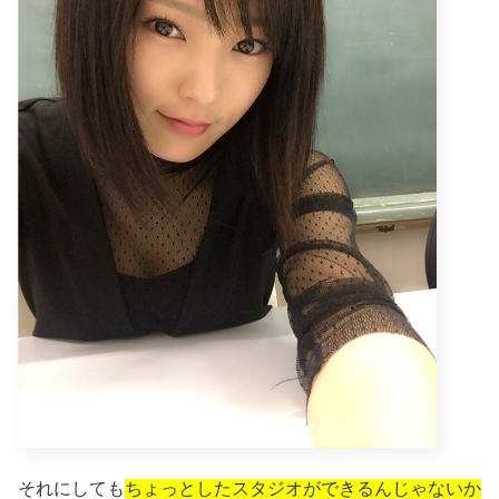
それにしても
ちょっとしたスタジオができるんじゃないか