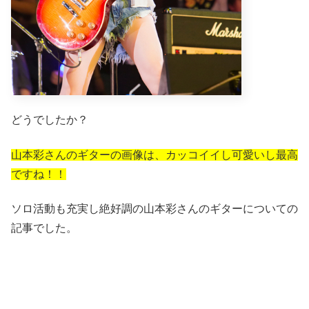
どうでしたか？
山本彩さんのギターの画像は、カッコイイし可愛いし最高
ですね！！
ソロ活動も充実し絶好調の山本彩さんのギターについての
記事でした。