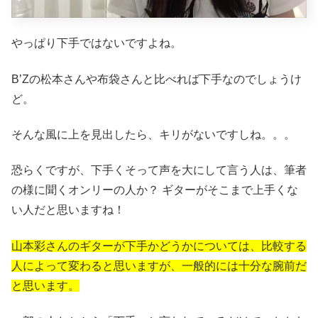
やっぱり下手ではないですよね。
B’Zの松本さんや布袋さんと比べれば下手なのでしょうけ
ど。
そんな風に上を見出したら、キリがないですしね。。。
恐らくですが、下手くそって声を大にして言う人は、筆者
の様に聞くオンリーの人か？ ギターがそこまで上手くな
い人だと思いますね！
山本彩さんのギターが下手かどうかについては、比較する
人によって変わると思いますが、
一般的には十分な腕前だ
と思います。