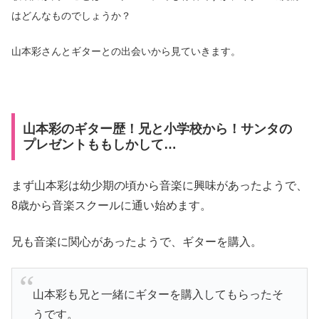
はどんなものでしょうか？
山本彩さんとギターとの出会いから見ていきます。
山本彩のギター歴！兄と小学校から！サンタの
プレゼントももしかして…
まず山本彩は幼少期の頃から音楽に興味があったようで、
8歳から音楽スクールに通い始めます。
兄も音楽に関心があったようで、ギターを購入。
山本彩も兄と一緒にギターを購入してもらったそ
うです。