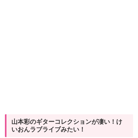
山本彩のギターコレクションが凄い！け
いおんラブライブみたい！