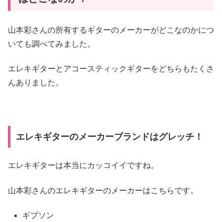
山本彩さんの所有するギターのメーカーがどこなのかにつ
いても調べてみました。
エレキギターとアコースティックギターをどちらもたくさ
んありました。
エレキギターのメーカーブランドはグレッチ！
エレキギターは本当にカッコイイですね。
山本彩さんのエレキギターのメーカーはこちらです。
ギブソン