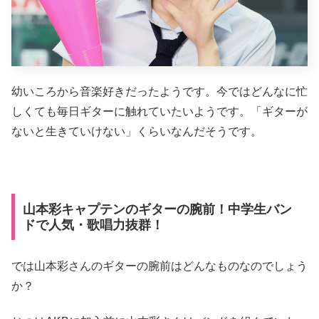
幼いころから音楽好きだったようです。今ではどんなに忙
しくても毎日ギターに触れていたいようです。「ギターが
ないと生きていけない」くらいなんだそうです。
山本彩キャプテンのギターの腕前！中学生バン
ドで人気・歌唱力抜群！
では山本彩さんのギターの腕前はどんなものなのでしょう
か？