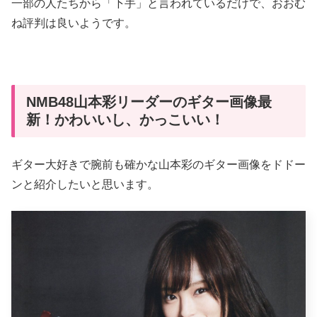
一部の人たちから「下手」と言われているだけで、おおむ
ね評判は良いようです。
NMB48山本彩リーダーのギター画像最
新！かわいいし、かっこいい！
ギター大好きで腕前も確かな山本彩のギター画像をドドー
ンと紹介したいと思います。