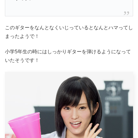
このギターをなんとなくいじっているとなんとハマってし
まったようで！
小学5年生の時にはしっかりギターを弾けるようになって
いたそうです！