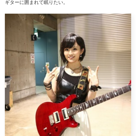
ギターに囲まれて眠りたい。