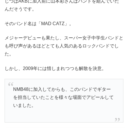
じつはAKBに加入前に山本彩さんはバンドを組んでいた
んだそうです。
そのバンド名は「MAD CATZ」。
メジャーデビューも果たし、スーパー女子中学生バンドと
も呼び声があるほどとても人気のあるロックバンドでし
た。
しかし、2009年には惜しまれつつも解散を決意。
NMB48に加入してからも、このバンドでギター
を担当していたことを様々な場面でアピールして
いました。