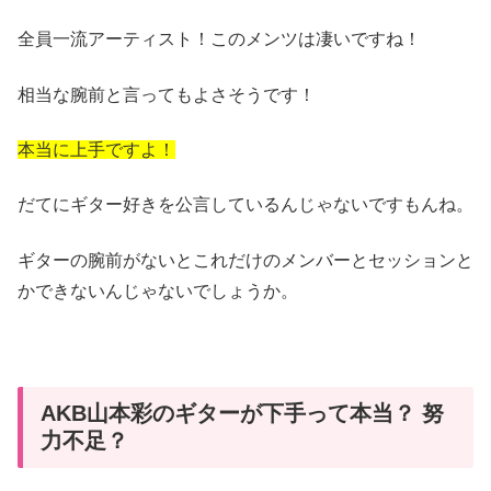
全員一流アーティスト！このメンツは凄いですね！
相当な腕前と言ってもよさそうです！
本当に上手ですよ！
だてにギター好きを公言しているんじゃないですもんね。
ギターの腕前がないとこれだけのメンバーとセッションと
かできないんじゃないでしょうか。
AKB山本彩のギターが下手って本当？ 努
力不足？