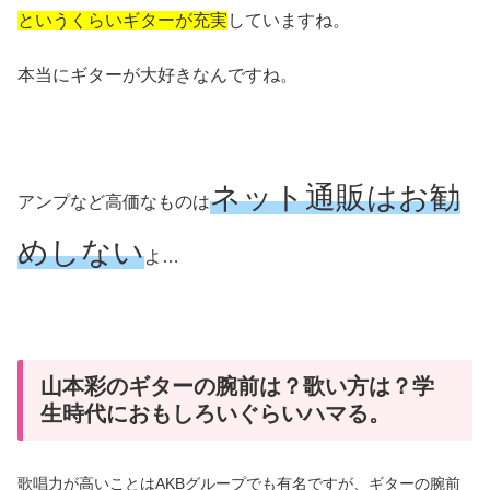
というくらいギターが充実
していますね。
本当にギターが大好きなんですね。
ネット通販はお勧
アンプなど高価なものは
めしない
よ…
山本彩のギターの腕前は？歌い方は？学
生時代におもしろいぐらいハマる。
歌唱力が高いことはAKBグループでも有名ですが、ギターの腕前