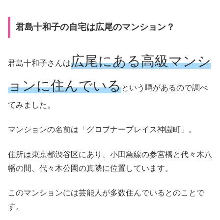
君島十和子の自宅は広尾のマンション？
広尾にある高級マンシ
君島十和子さんは
ョンに住んでいる
という噂があるので調べ
てみました。
マンションの名前は「グロブナープレイス神園町」。
住所は東京都渋谷区にあり、小田急線の参宮橋と代々木八
幡の間、代々木公園の真隣に位置しています。
このマンションには芸能人が多数住んでいるとのことで
す。