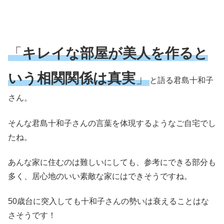
「
キレイな部屋が美人を作ると
いう相関関係は真実
」
と語る君島十和子
さん。
そんな君島十和子さんの言葉を体現するようなご自宅でし
たね。
あんな家に住むのは難しいにしても、参考にできる部分も
多く、居心地のいい素敵な家にはできそうですね。
50歳台に突入しても十和子さんの勢いは衰えることはな
さそうです！