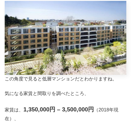
この角度で見ると低層マンションだとわかりますね。
気になる家賃と間取りを調べたところ、
1,350,000円 – 3,500,000円
家賃は、
（2018年現
在）、