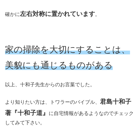
左右対称に置かれています
確かに
。
家の掃除を大切にすることは、
美貌にも通じるものがある
以上、十和子先生からのお言葉でした。
君島十和子
より知りたい方は、トワラーのバイブル、
著『十和子道』
に自宅情報があるようなのでチェック
してみて下さい。