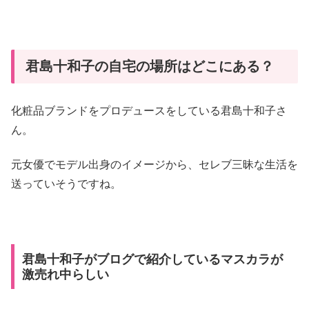
君島十和子の自宅の場所はどこにある？
化粧品ブランドをプロデュースをしている君島十和子さ
ん。
元女優でモデル出身のイメージから、セレブ三昧な生活を
送っていそうですね。
君島十和子がブログで紹介しているマスカラが
激売れ中らしい