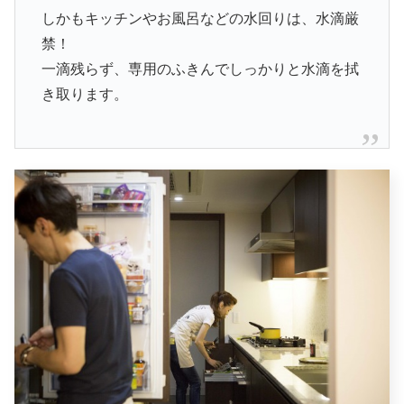
しかもキッチンやお風呂などの水回りは、水滴厳
禁！
一滴残らず、専用のふきんでしっかりと水滴を拭
き取ります。