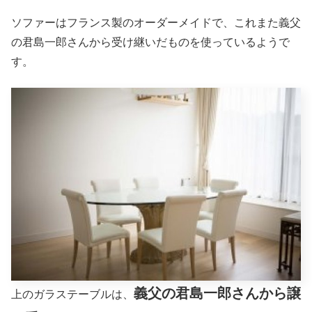
ソファーはフランス製のオーダーメイドで、これまた義父
の君島一郎さんから受け継いだものを使っているようで
す。
義父の君島一郎さんから譲
上のガラステーブルは、