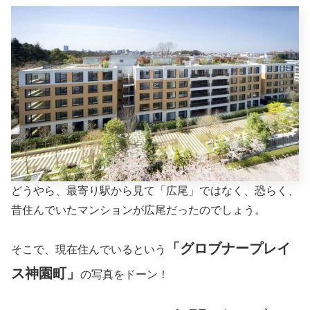
どうやら、最寄り駅から見て「広尾」ではなく、恐らく、
昔住んでいたマンションが広尾だったのでしょう。
「グロブナープレイ
そこで、現在住んでいるという
ス神園町」
の写真をドーン！