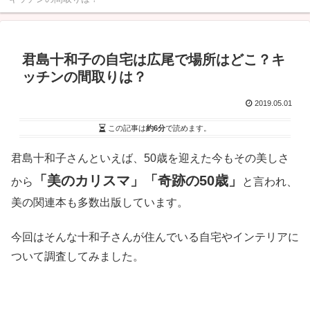
君島十和子の自宅は広尾で場所はどこ？キ
ッチンの間取りは？
2019.05.01
この記事は
約6分
で読めます。
君島十和子さんといえば、50歳を迎えた今もその美しさ
「美のカリスマ」「奇跡の50歳」
から
と言われ、
美の関連本も多数出版しています。
今回はそんな十和子さんが住んでいる自宅やインテリアに
ついて調査してみました。