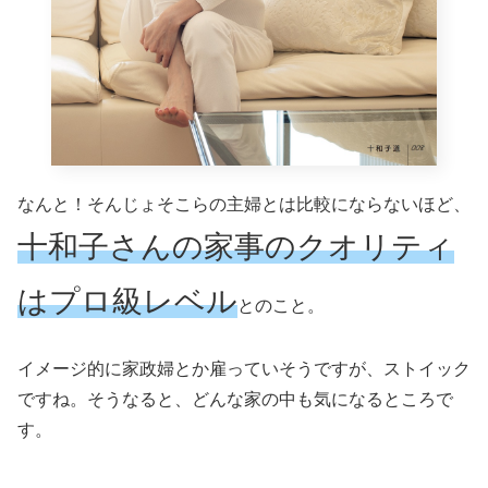
なんと！そんじょそこらの主婦とは比較にならないほど、
十和子さんの家事のクオリティ
はプロ級レベル
とのこと。
イメージ的に家政婦とか雇っていそうですが、ストイック
ですね。そうなると、どんな家の中も気になるところで
す。