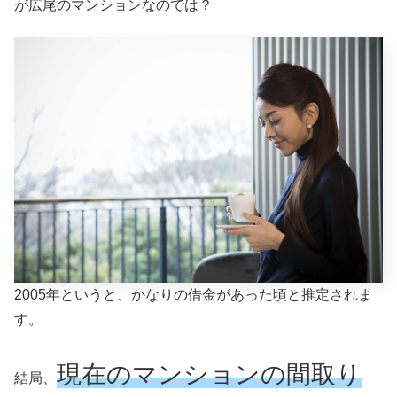
が広尾のマンションなのでは？
2005年というと、かなりの借金があった頃と推定されま
す。
現在のマンションの間取り
結局、