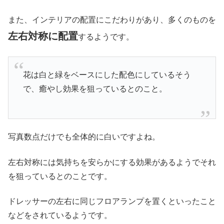
また、インテリアの配置にこだわりがあり、多くのものを
左右対称に配置
するようです。
花は白と緑をベースにした配色にしているそう
で、癒やし効果を狙っているとのこと。
写真数点だけでも全体的に白いですよね。
左右対称には気持ちを安らかにする効果があるようでそれ
を狙っているとのことです。
ドレッサーの左右に同じフロアランプを置くといったこと
などをされているようです。