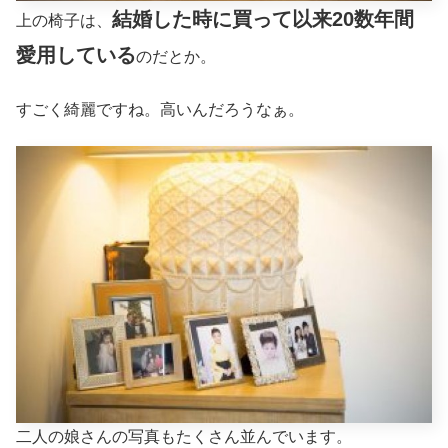
結婚した時に買って以来20数年間
上の椅子は、
愛用している
のだとか。
すごく綺麗ですね。高いんだろうなぁ。
二人の娘さんの写真もたくさん並んでいます。