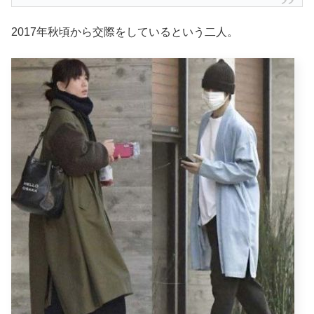
2017年秋頃から交際をしているという二人。