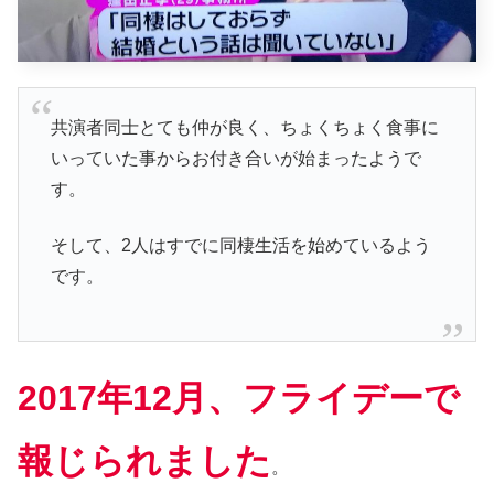
共演者同士とても仲が良く、ちょくちょく食事に
いっていた事からお付き合いが始まったようで
す。
そして、2人はすでに同棲生活を始めているよう
です。
2017年12月、フライデーで
報じられました
。