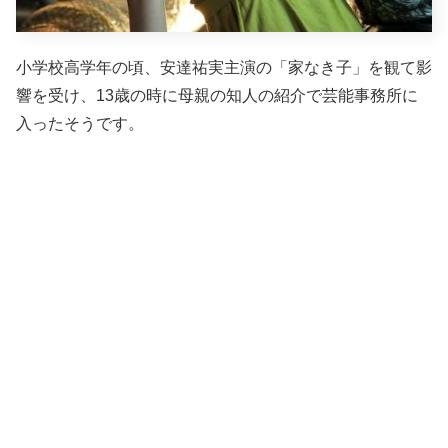
小学校高学年の頃、安達祐実主演の「家なき子」を観て影
響を受け、13歳の時に母親の知人の紹介で芸能事務所に
入ったそうです。