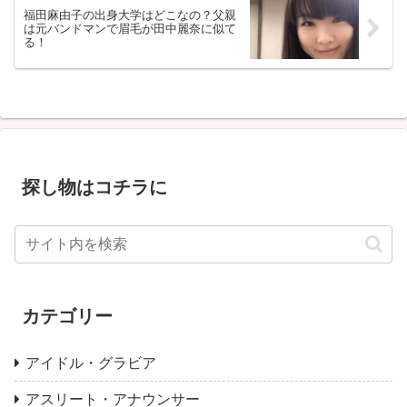
福田麻由子の出身大学はどこなの？父親
は元バンドマンで眉毛が田中麗奈に似て
る！
探し物はコチラに
カテゴリー
アイドル・グラビア
アスリート・アナウンサー