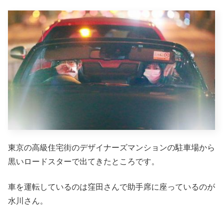
東京の高級住宅街のデザイナーズマンションの駐車場から
黒いロードスターで出てきたところです。
車を運転しているのは窪田さんで助手席に座っているのが
水川さん。