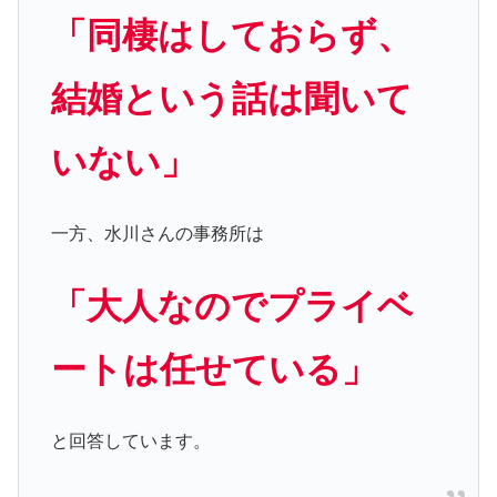
「同棲はしておらず、
結婚という話は聞いて
いない」
一方、水川さんの事務所は
「大人なのでプライベ
ートは任せている」
と回答しています。