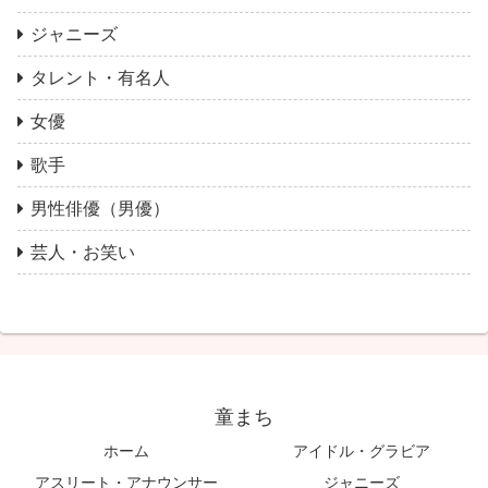
ジャニーズ
タレント・有名人
女優
歌手
男性俳優（男優）
芸人・お笑い
童まち
ホーム
アイドル・グラビア
アスリート・アナウンサー
ジャニーズ