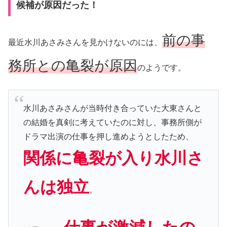
候補が原因だった！
前の事
最近水川あさみさんを見かけないのには、
務所との亀裂が原因
のようです。
水川あさみさんが当時付き合っていた大東さんと
の結婚を真剣に考えていたのに対し、事務所側が
ドラマ出演の仕事を押し進めようとしたため、
関係に亀裂が入り水川さ
んは独立
。