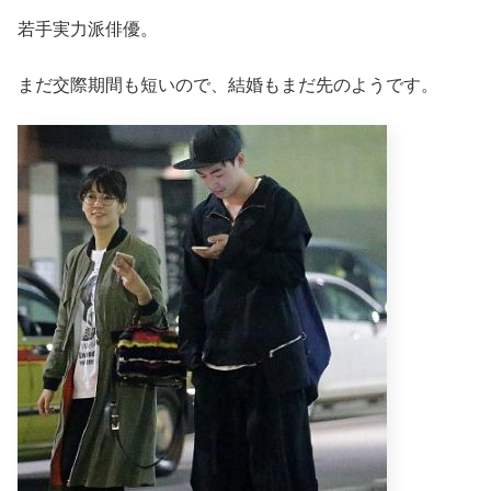
若手実力派俳優。
まだ交際期間も短いので、結婚もまだ先のようです。