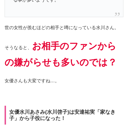
世の女性が羨むほどの相手と噂になっている水川さん。
お相手のファンから
そうなると、
の嫌がらせも多いのでは？
女優さんも大変ですね…。
女優水川あさみ(水川啓子)は安達祐実「家なき
子」から子役になった！