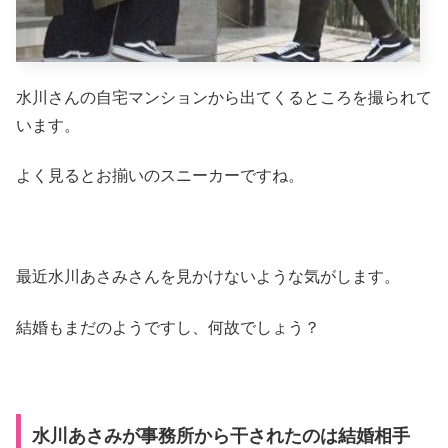
水川さんの自宅マンションから出てくるところを撮られて
います。
よく見るとお揃いのスニーカーですね。
最近水川あさみさんを見かけないような気がします。
結婚もまだのようですし、何故でしょう？
水川あさみが事務所から干されたのは結婚相手