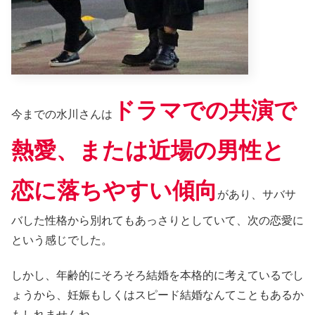
ドラマでの共演で
今までの水川さんは
熱愛、または近場の男性と
恋に落ちやすい傾向
があり、サバサ
バした性格から別れてもあっさりとしていて、次の恋愛に
という感じでした。
しかし、年齢的にそろそろ結婚を本格的に考えているでし
ょうから、妊娠もしくはスピード結婚なんてこともあるか
もしれませんね。