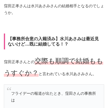
窪田正孝さんは水川あさみさんの結婚相手となるのでしょ
うか。
【事務所合意の入籍済み】水川あさみは最近見
ないけど…既に結婚してる！？
交際も順調で結婚もも
窪田正孝さんとの
うすぐか？
と言われている水川あさみさん。
フライデーの報道が出たとき、窪田さんの事務所
は