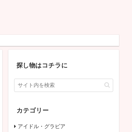
探し物はコチラに
カテゴリー
アイドル・グラビア