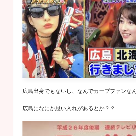
広島出身でもないし、なんでカープファンな
広島になにか思い入れがあるとか？？