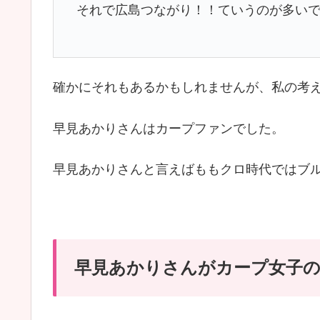
それで広島つながり！！ていうのが多い
確かにそれもあるかもしれませんが、私の考
早見あかりさんはカープファンでした。
早見あかりさんと言えばももクロ時代ではブ
早見あかりさんがカープ女子の