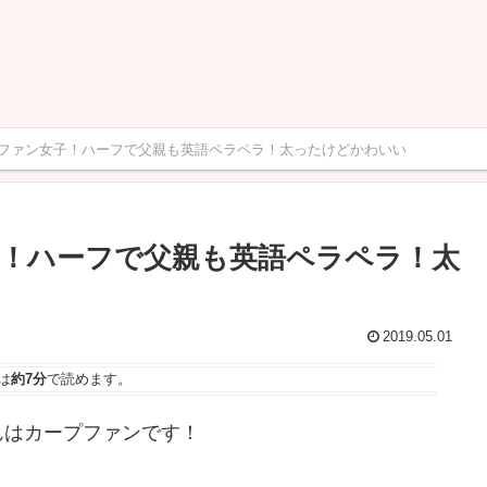
ファン女子！ハーフで父親も英語ペラペラ！太ったけどかわいい
！ハーフで父親も英語ペラペラ！太
2019.05.01
は
約7分
で読めます。
んはカープファンです！