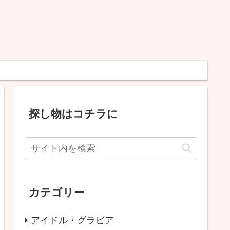
探し物はコチラに
カテゴリー
アイドル・グラビア