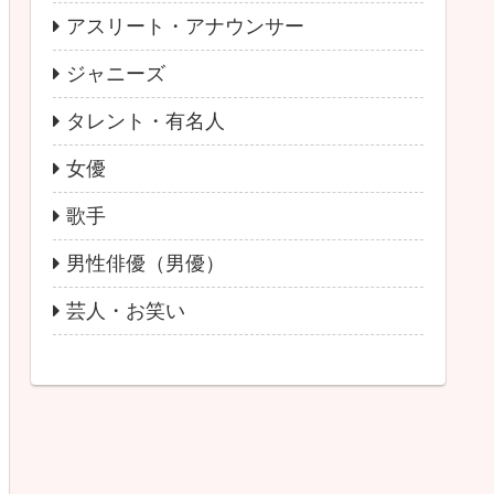
アスリート・アナウンサー
ジャニーズ
タレント・有名人
女優
歌手
男性俳優（男優）
芸人・お笑い