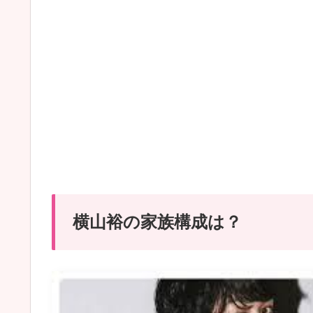
横山裕の家族構成は？