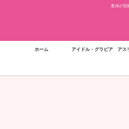
童貞が芸
ホーム
アイドル・グラビア