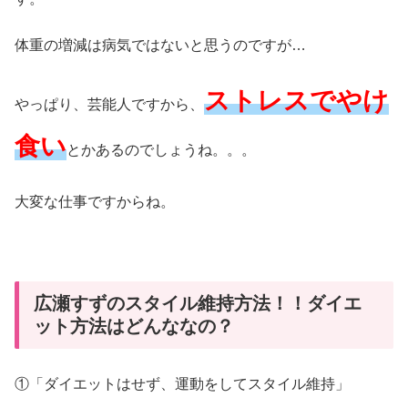
体重の増減は病気ではないと思うのですが…
ストレスでやけ
やっぱり、芸能人ですから、
食い
とかあるのでしょうね。。。
大変な仕事ですからね。
広瀬すずのスタイル維持方法！！ダイエ
ット方法はどんななの？
①「ダイエットはせず、運動をしてスタイル維持」