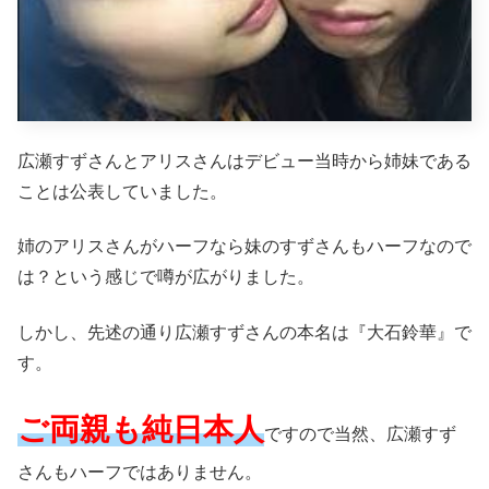
広瀬すずさんとアリスさんはデビュー当時から姉妹である
ことは公表していました。
姉のアリスさんがハーフなら妹のすずさんもハーフなので
は？という感じで噂が広がりました。
しかし、先述の通り広瀬すずさんの本名は『大石鈴華』で
す。
ご両親も純日本人
ですので当然、広瀬すず
さんもハーフではありません。