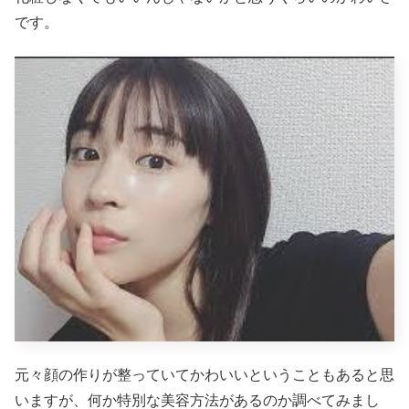
です。
元々顔の作りが整っていてかわいいということもあると思
いますが、何か特別な美容方法があるのか調べてみまし