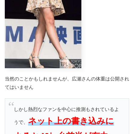
当然のことかもしれませんが、広瀬さんの体重は公開され
てはいません
しかし熱烈なファンを中心に推測もされているよ
ネット上の書き込みに
うで、