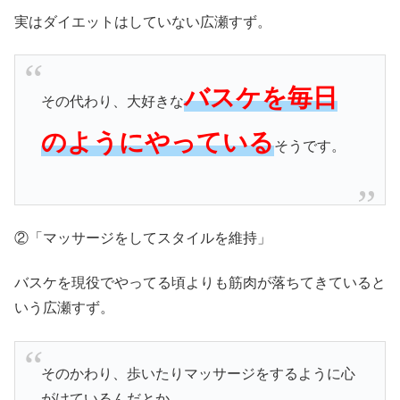
実はダイエットはしていない広瀬すず。
バスケを毎日
その代わり、大好きな
のようにやっている
そうです。
②「マッサージをしてスタイルを維持」
バスケを現役でやってる頃よりも筋肉が落ちてきていると
いう広瀬すず。
そのかわり、歩いたりマッサージをするように心
がけているんだとか。