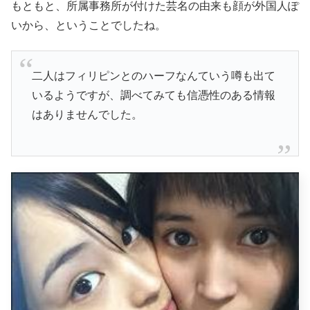
もともと、所属事務所が付けた芸名の由来も顔が外国人ぽ
いから、ということでしたね。
二人はフィリピンとのハーフなんていう噂も出て
いるようですが、調べてみても信憑性のある情報
はありませんでした。