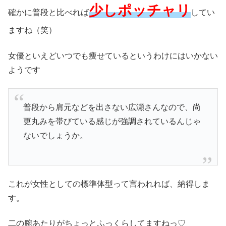
少しポッチャリ
確かに普段と比べれば
してい
ますね（笑）
女優といえどいつでも痩せているというわけにはいかない
ようです
普段から肩元などを出さない広瀬さんなので、尚
更丸みを帯びている感じが強調されているんじゃ
ないでしょうか。
これが女性としての標準体型って言われれば、納得しま
す。
二の腕あたりがちょっとふっくらしてますねっ♡