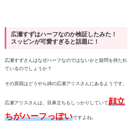
広瀬すずはハーフなのか検証したみた！
スッピンが可愛すぎると話題に！
広瀬すずさんはなぜハーフなのではないかと疑問を持たれ
ているのでしょうか？
その原因はどうやら姉の広瀬アリスさんにあるようです。
顔立
広瀬アリスさんは、目鼻立ちもしっかりしていて
ちがハーフっぽい
ですよね。