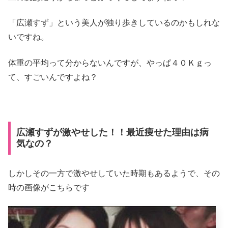
「広瀬すず」という美人が独り歩きしているのかもしれな
いですね。
体重の平均って分からないんですが、やっぱ４０Ｋｇっ
て、すごいんですよね？
広瀬すずが激やせした！！最近痩せた理由は病
気なの？
しかしその一方で激やせしていた時期もあるようで、その
時の画像がこちらです