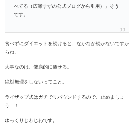
べてる（広瀬すずの公式ブログから引用）」そう
です。
食べずにダイエットを続けると、なかなか続かないですか
らね。
大事なのは、健康的に痩せる。
絶対無理をしないってこと。
ライザップ式はガチでリバウンドするので、止めましょ
う！！
ゆっくりじわじわです。