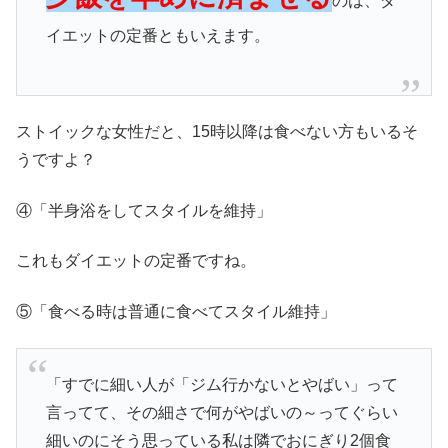
のは、ダ
イエットの定番ともいえます。
ストイックな女性だと、15時以降は食べない方もいるそ
うですよ？
④「半身浴をしてスタイルを維持」
これもダイエットの定番ですね。
⑤「食べる時は普通に食べてスタイル維持」
「すでに細い人が「ジム行かないとやばい」って
言ってて、その細さで何がやばいの～ってぐらい
細いのにそう思っている私は隣でおにぎり2個食