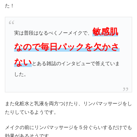
た！
敏感肌
実は普段はなるべくノーメイクで、
なので毎日パックを欠かさ
ない
とある雑誌のインタビューで答えていま
した。
また化粧水と乳液を両方つけたり、リンパマッサージをし
たりしているようです。
メイクの前にリンパマッサージを５分ぐらいするだけでも
効果があるそうです。