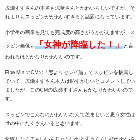
広瀬すずさんの本名も涼華さんとかわいらしいですが、そ
れよりもスッピンがかわいすぎると話題になっています。
小学生の画像を見ても完成度の高さがうかがえますが、ス
「女神が降臨した！」
ッピン画像も
と言
われるほどかなりかわいいのです。
Fibe MiniのCMの「恋よりセンイ編」でスッピンを披露し
ていて、広瀬すずさん本人は恥ずかしいとコメントしてい
ましたが、このCMの広瀬すずさんもかなりかわいいので
す。
スッピンでこんなにかわいいなんて羨ましいと思う女性は
世の中にたくさんいると思います。
化粧しなくてもいいんじゃないかと思うぐらいのかわいさ