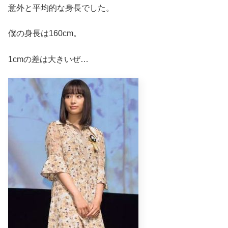
意外と平均的な身長でした。
僕の身長は160cm。
1cmの差は大きいぜ…