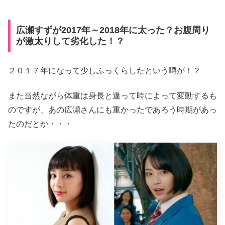
広瀬すずが2017年～2018年に太った？お腹周り
が激太りして劣化した！？
２０１７年になって少しふっくらしたという噂が！？
また当然ながら体重は身長と違って時によって変動するも
のですが、あの広瀬さんにも重かったであろう時期があっ
たのだとか・・・