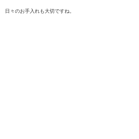
日々のお手入れも大切ですね。