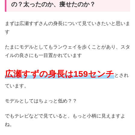
の？太ったのか、痩せたのか？
まずは広瀬すずさんの身長について見ていきたいと思いま
す
たまにモデルとしてもランウェイを歩くことがあり、スタ
イルの良さにも一目置かれています
広瀬すずの身長は159センチ
とされ
ています。
モデルとしてはちょっと低め？？
でもテレビなどで見ていると、もっと小柄に見えますよ
ね。