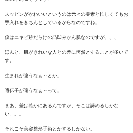
スッピンがかわいいというのは元々の要素と忙しくてもお
手入れをきちんとしているからなのですね。
僕はニキビ跡だらけの凸凹みかん肌なのですが、、、
ほんと、肌がきれいな人との差に愕然とすることが多いで
す。
生まれが違うなぁ～とか。
遺伝子が違うなぁ～って。
まあ、差は確かにあるんですが、そこは諦めるしかな
い。。。
それこそ美容整形手術とかするしかない。