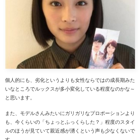
個人的にも、劣化というよりも女性ならではの成長期みた
いなところでルックスが多小変化している程度なのかな～
と思います。
また、モデルさんみたいにガリガリなプロポーションより
も、今くらいの「ちょっとふっくらした？」程度のスタイ
ルのほうが見ていて親近感が湧くという声も少なくないで
す。